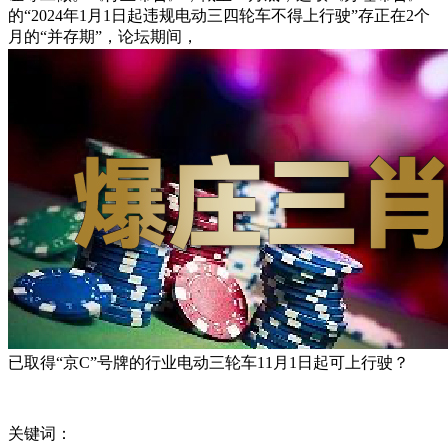
的“2024年1月1日起违规电动三四轮车不得上行驶”存正在2个
月的“并存期”，论坛期间，
已取得“京C”号牌的行业电动三轮车11月1日起可上行驶？
关键词：