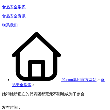
食品安全常识
食品安全资讯
联系我们
J9.com集团官方网站
>
食
品安全常识
>
她和她所正在的代表团都毫无不测地成为了参会
发布时间：