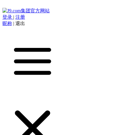
登录
|
注册
昵称
|
退出