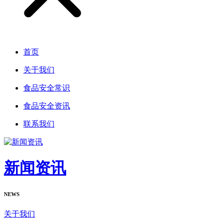
首页
关于我们
食品安全常识
食品安全资讯
联系我们
新闻资讯
NEWS
关于我们