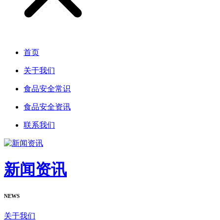
首页
关于我们
食品安全常识
食品安全资讯
联系我们
新闻资讯
NEWS
关于我们