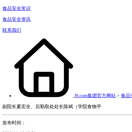
食品安全常识
食品安全资讯
联系我们
J9.com集团官方网站
>
食品
副院长夏宏全、后勤取处处长陈斌（学院食物平
发布时间：